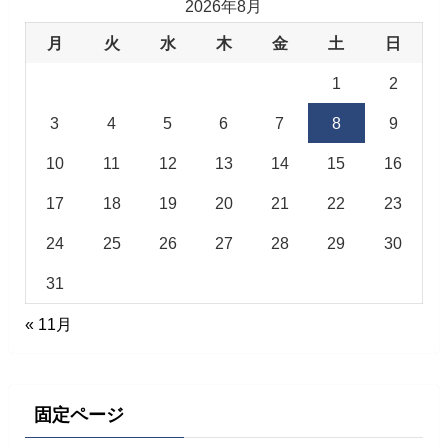
2026年8月
月
火
水
木
金
土
日
1
2
3
4
5
6
7
8
9
10
11
12
13
14
15
16
17
18
19
20
21
22
23
24
25
26
27
28
29
30
31
« 11月
固定ページ