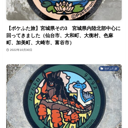
【ポケふた旅】宮城県その3 宮城県内陸北部中心に
回ってきました（仙台市、大和町、大衡村、色麻
町、加美町、大崎市、富谷市）
2022年10月30日
ポケふた旅