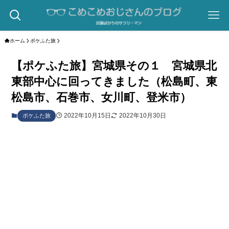
ホーム
ポケふた旅
【ポケふた旅】宮城県その１ 宮城県北
東部中心に回ってきました（松島町、東
松島市、石巻市、女川町、登米市）
2022年10月15日
2022年10月30日
ポケふた旅