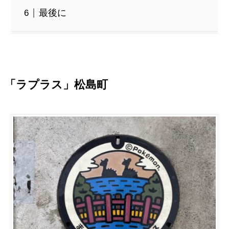
最後に
「ラプラス」松島町