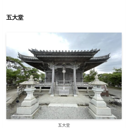
五大堂
五大堂