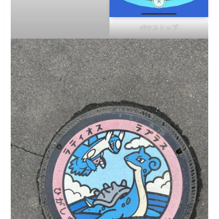
ポケストップ