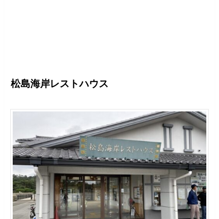
松島海岸レストハウス