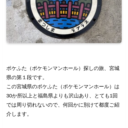
ポケふた（ポケモンマンホール）探しの旅、宮城
県の第１段です。
この宮城県のポケふた（ポケモンマンホール）は
30か所以上と福島県よりも沢山あり、とても1回
では周り切れないので、何回かに別けて都度ご紹
介します。