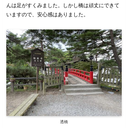
んは足がすくみました。しかし橋は頑丈にできて
いますので、安心感はありました。
透橋