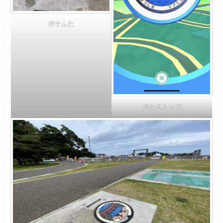
ポケふた
ポケストップ