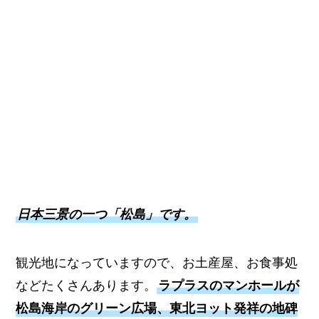
日本三景の一つ「松島」です。
観光地になっていますので、お土産屋、お食事処
などたくさんあります。
ラプラスのマンホールが
松島海岸のグリーン広場、東北ヨット発祥の地碑