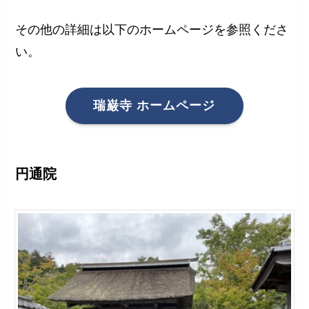
その他の詳細は以下のホームページを参照くださ
い。
瑞巌寺 ホームページ
円通院