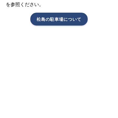
を参照ください。
松島の駐車場について