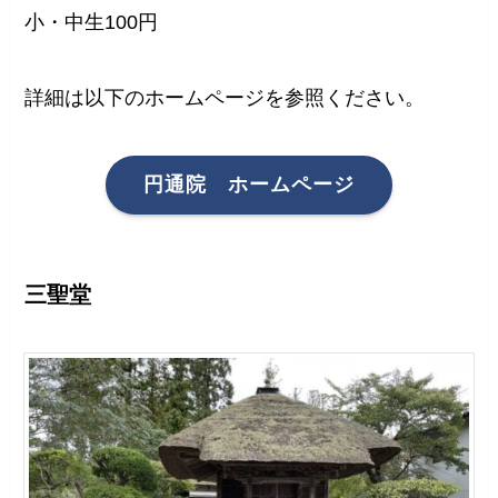
小・中生100円
詳細は以下のホームページを参照ください。
円通院 ホームページ
三聖堂