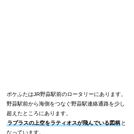
ポケふたはJR野蒜駅前のロータリーにあります。
野蒜駅前から海側をつなぐ野蒜駅連絡通路を少し
超えたところにあります。
ラプラスの上空をラティオスが飛んでいる図柄
と
なっています。