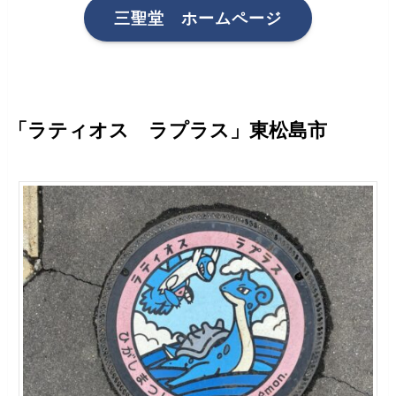
三聖堂 ホームページ
「ラティオス ラプラス」東松島市