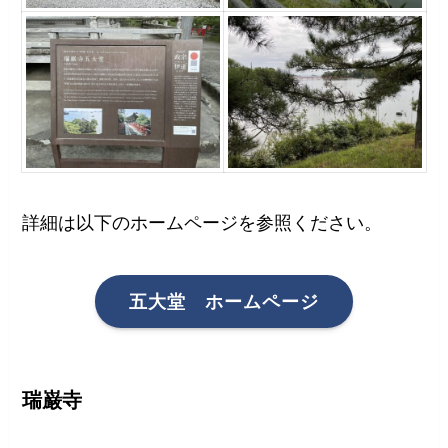
詳細は以下のホームページを参照ください。
五大堂 ホームページ
瑞巌寺