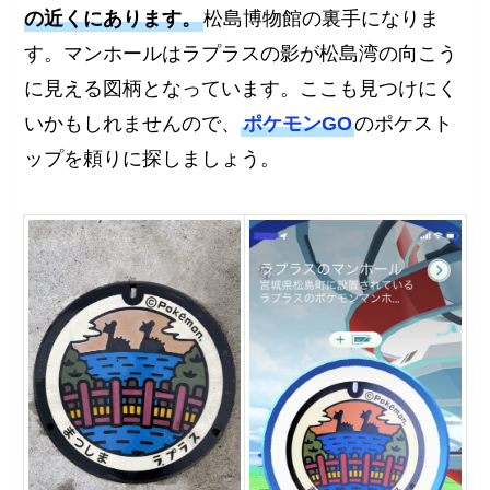
の近くにあります。
松島博物館の裏手になりま
す。マンホールはラプラスの影が松島湾の向こう
に見える図柄となっています。ここも見つけにく
いかもしれませんので、
ポケモンGO
のポケスト
ップを頼りに探しましょう。