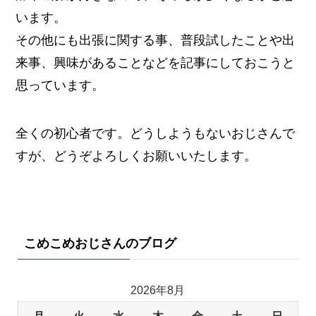
います。
その他にも出張に関する事、普段試したことや出
来事、興味があることなどを記事にしておこうと
思っています。
全くの初心者です。どうしようもないおじさんで
すが、どうぞよろしくお願いいたします。
こめこめおじさんのブログ
2026年8月
月
火
水
木
金
土
日