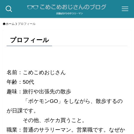
ホーム
プロフィール
プロフィール
名前：こめこめおじさん
年齢：50代
趣味：旅行や出張先の散歩
「ポケモンGO」をしながら、散歩するの
が日課です。
その他、ポケカ買うこと。
職業：普通のサラリーマン。営業職です。なぜか