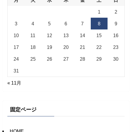
1
2
3
4
5
6
7
8
9
10
11
12
13
14
15
16
17
18
19
20
21
22
23
24
25
26
27
28
29
30
31
« 11月
固定ページ
HOME