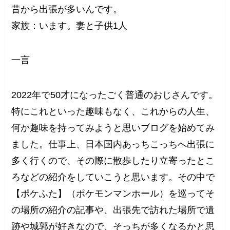
昔から出張が多いんです。
家族：います。妻と子供1人
一言
2022年で50才になったごく普通の
おじさん
です。
特にこれといった趣味もなく、これからの人生、
何か趣味を持ってみようと思いブログを始めてみ
ました。仕事上、日本国内あっちこっちへ出張に
多く行くので、その際に散歩したり立寄ったとこ
ろなどの紹介をしていこうと思います。その中で
【ポケふた】（ポケモンマンホール）を巡ってそ
の場所の紹介の記事や、出張先で訪れた場所で遺
跡や城郭が好きなので、そっちが多くなるかと思