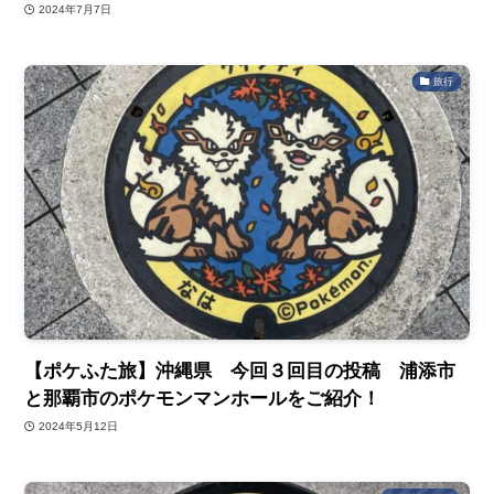
2024年7月7日
旅行
【ポケふた旅】沖縄県 今回３回目の投稿 浦添市
と那覇市のポケモンマンホールをご紹介！
2024年5月12日