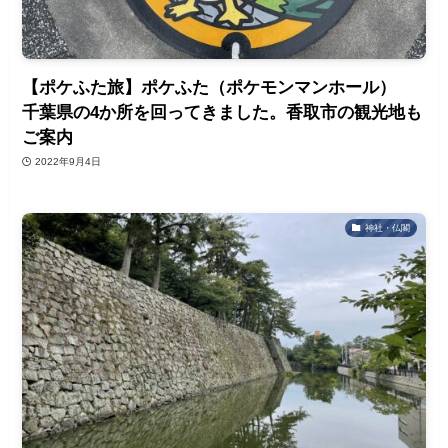
【ポケふた旅】ポケふた（ポケモンマンホール）
千葉県の4か所を回ってきました。香取市の観光地も
ご案内
2022年9月4日
神社・仏閣