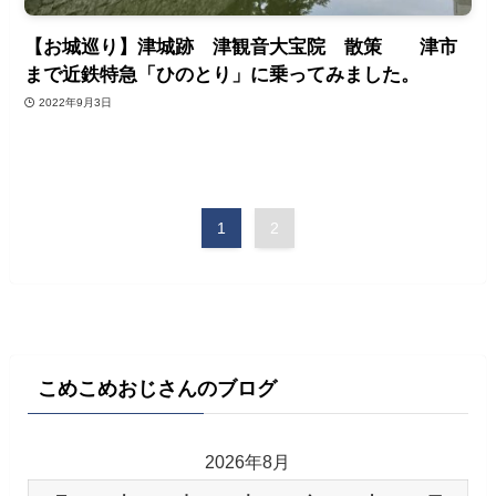
【お城巡り】津城跡 津観音大宝院 散策 津市
まで近鉄特急「ひのとり」に乗ってみました。
2022年9月3日
1
2
こめこめおじさんのブログ
2026年8月