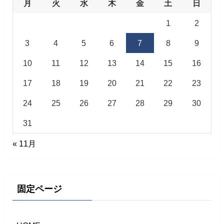
月
火
水
木
金
土
日
1
2
3
4
5
6
7
8
9
10
11
12
13
14
15
16
17
18
19
20
21
22
23
24
25
26
27
28
29
30
31
« 11月
固定ページ