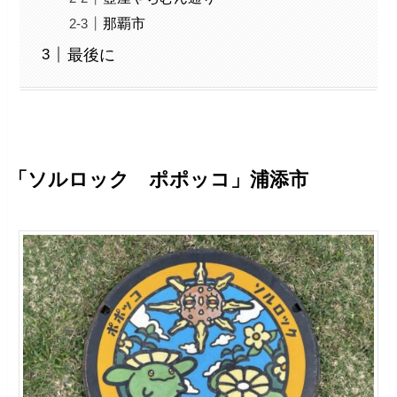
那覇市
最後に
「ソルロック ポポッコ」浦添市