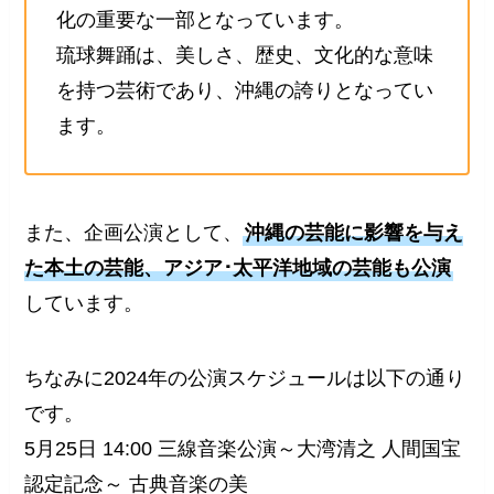
化の重要な一部となっています。
琉球舞踊は、美しさ、歴史、文化的な意味
を持つ芸術であり、沖縄の誇りとなってい
ます。
また、企画公演として、
沖縄の芸能に影響を与え
た本土の芸能、アジア･太平洋地域の芸能も公演
しています。
ちなみに2024年の公演スケジュールは以下の通り
です。
5月25日 14:00 三線音楽公演～大湾清之 人間国宝
認定記念～ 古典音楽の美