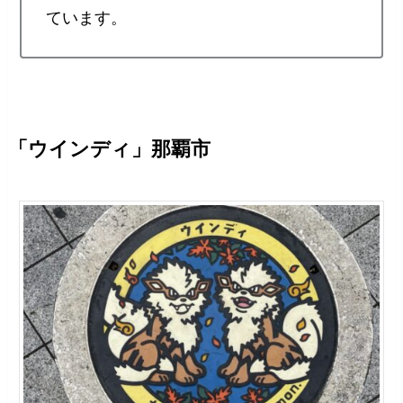
ています。
「ウインディ」那覇市