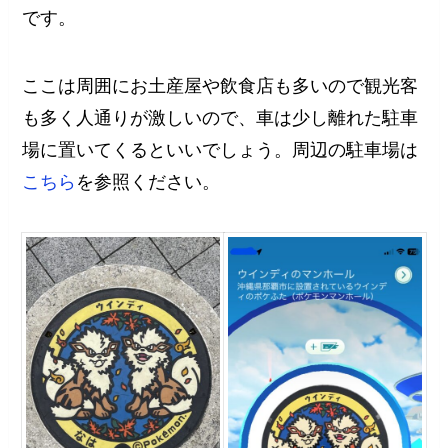
です。
ここは周囲にお土産屋や飲食店も多いので観光客
も多く人通りが激しいので、車は少し離れた駐車
場に置いてくるといいでしょう。周辺の駐車場は
こちら
を参照ください。