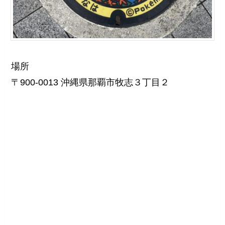
場所
〒900-0013 沖縄県那覇市牧志３丁目２