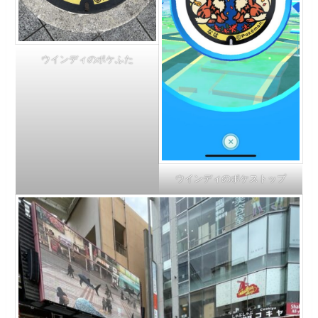
ウインディのポケふた
ウインディのポケストップ