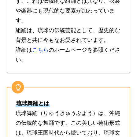
す。これは伝統的な組踊とは異なり、衣裳
や楽器にも現代的な要素が加わっていま
す。
組踊は、琉球の伝統芸能として、歴史的な
背景と共に今もなお愛されています。
詳細は
こちら
のホームページを参照くださ
い。
琉球舞踊とは
琉球舞踊（りゅうきゅうぶよう）は、沖縄
の伝統的な舞踊です。この美しい芸術形式
は、琉球王国時代から続いており、琉球文