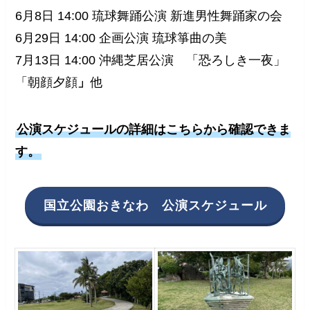
6月8日 14:00 琉球舞踊公演 新進男性舞踊家の会
6月29日 14:00 企画公演 琉球箏曲の美
7月13日 14:00 沖縄芝居公演 「恐ろしき一夜」
「朝顔夕顔
」
他
公演スケジュールの詳細はこちらから確認できま
す。
国立公園おきなわ 公演スケジュール