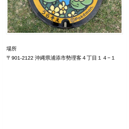
場所
〒901-2122 沖縄県浦添市勢理客４丁目１４−１