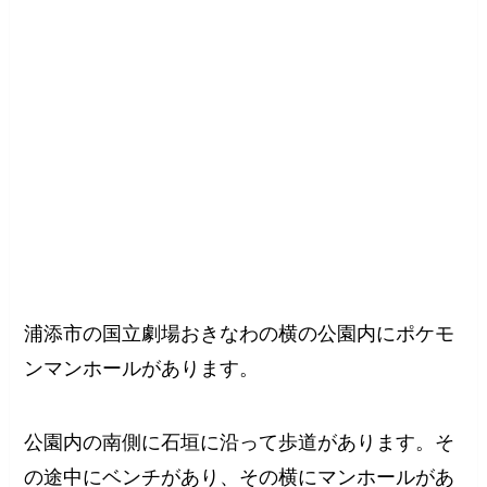
浦添市の国立劇場おきなわの横の公園内にポケモ
ンマンホールがあります。
公園内の南側に石垣に沿って歩道があります。そ
の途中にベンチがあり、その横にマンホールがあ