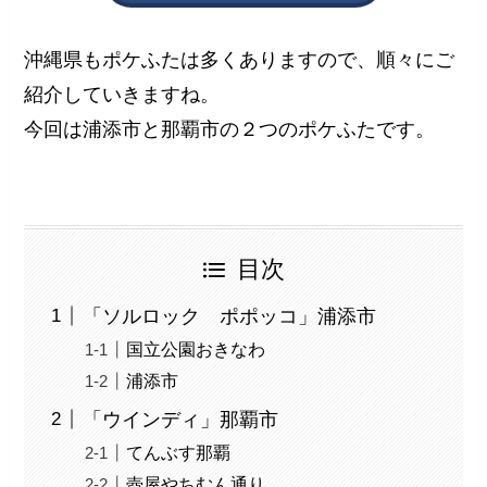
沖縄県もポケふたは多くありますので、順々にご
紹介していきますね。
今回は浦添市と那覇市の２つのポケふたです。
目次
「ソルロック ポポッコ」浦添市
国立公園おきなわ
浦添市
「ウインディ」那覇市
てんぶす那覇
壺屋やちむん通り