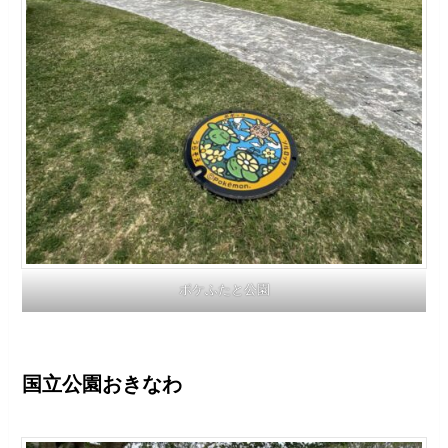
ポケふたと公園
国立公園おきなわ