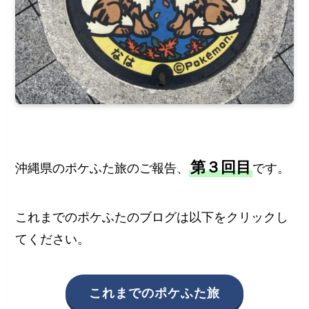
第３回目
沖縄県のポケふた旅のご報告、
です。
これまでのポケふたのブログは以下をクリックし
てください。
これまでのポケふた旅