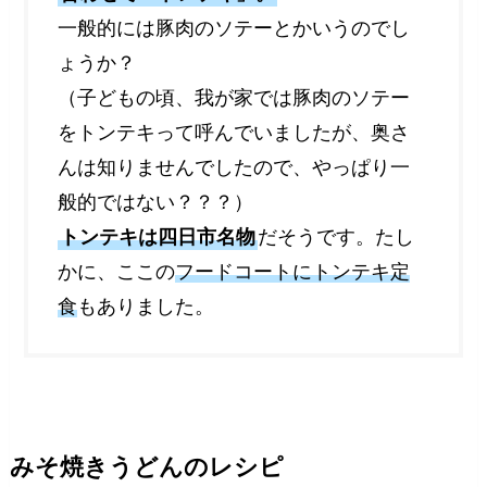
一般的には豚肉のソテーとかいうのでし
ょうか？
（子どもの頃、我が家では豚肉のソテー
をトンテキって呼んでいましたが、奥さ
んは知りませんでしたので、やっぱり一
般的ではない？？？）
トンテキは四日市名物
だそうです。たし
かに、ここの
フードコートにトンテキ定
食
もありました。
みそ焼きうどんのレシピ