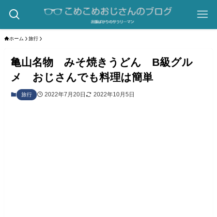
ホーム
旅行
亀山名物 みそ焼きうどん B級グル
メ おじさんでも料理は簡単
2022年7月20日
2022年10月5日
旅行