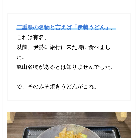
三重県の名物と言えば「伊勢うどん」
。
これは有名。
以前、伊勢に旅行に来た時に食べまし
た。
亀山名物があるとは知りませんでした。
で、そのみそ焼きうどんがこれ。