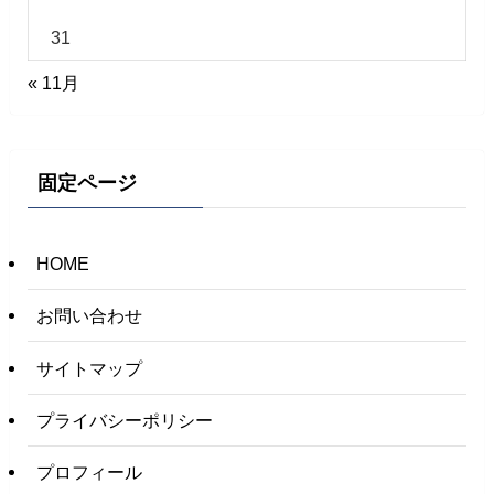
31
« 11月
固定ページ
HOME
お問い合わせ
サイトマップ
プライバシーポリシー
プロフィール