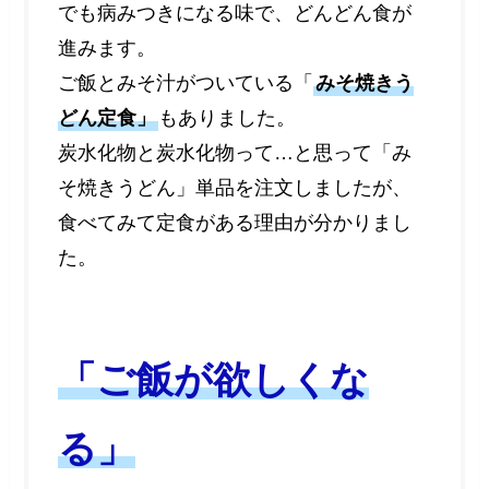
でも病みつきになる味で、
どんどん食が
進みます
。
ご飯とみそ汁がついている「
みそ焼きう
どん定食
」
もありました。
炭水化物と炭水化物って…と思って「み
そ焼きうどん」単品を注文しましたが、
食べてみて定食がある理由が分かりまし
た。
「ご飯が欲しくな
る」