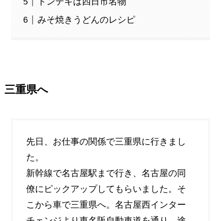
トンテキは四日市名物
みそ焼きうどんのレシピ
三重県へ
先日、お仕事の関係で三重県に行きまし
た。
新幹線で名古屋駅まで行き、名古屋の同
僚にピックアップしてもらいました。そ
こから車で三重県へ。名古屋西インター
チェンジより東名阪自動車道を通り、途