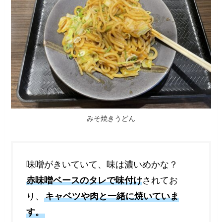
みそ焼きうどん
味噌がきいていて、味は濃いめかな？
赤味噌ベースのタレで味付け
されてお
り、
キャベツや肉と一緒に焼いていま
す。