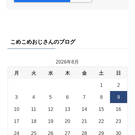
こめこめおじさんのブログ
2026年8月
月
火
水
木
金
土
日
1
2
3
4
5
6
7
8
9
10
11
12
13
14
15
16
17
18
19
20
21
22
23
24
25
26
27
28
29
30