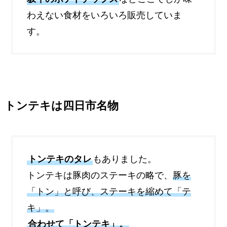
わえない食材をいろいろ販売していま
す。
トンテキは四日市名物
トンテキのタレ
もありました。
トンテキは豚肉のステーキの略で、
豚を
「トン」と呼び、ステーキを縮めて「テ
キ」。
合わせて「トンテキ」
。