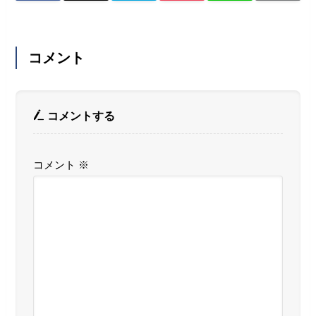
コメント
コメントする
コメント
※