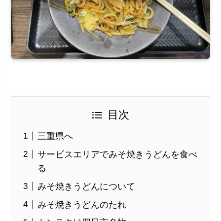
目次
三重県へ
サービスエリアでみそ焼きうどんを食べ
る
みそ焼きうどんについて
みそ焼きうどんのたれ