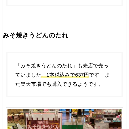
みそ焼きうどんのたれ
「みそ焼きうどんのたれ」も売店で売っ
ていました
。1本税込みで637円
です。ま
た楽天市場でも購入できるようです。