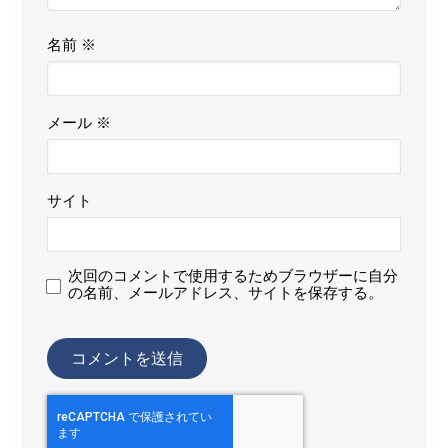
名前
※
メール
※
サイト
次回のコメントで使用するためブラウザーに自分
の名前、メールアドレス、サイトを保存する。