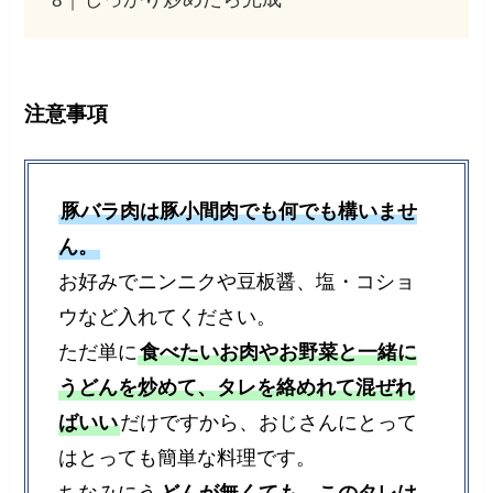
注意事項
豚バラ肉は豚小間肉でも何でも構いませ
ん。
お好みでニンニクや豆板醤、塩・コショ
ウなど入れてください。
ただ単に
食べたいお肉やお野菜と一緒に
うどんを炒めて、タレを絡めれて混ぜれ
ばいい
だけですから、おじさんにとって
はとっても簡単な料理です。