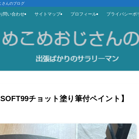
めおじさんのブログ
お問い合わせ
サイトマップ
プロフィール
プライバシーポ
SOFT99チョット塗り筆付ペイント】