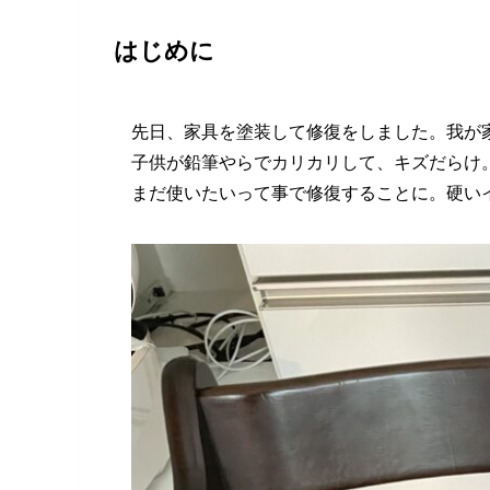
はじめに
先日、家具を塗装して修復をしました。我が
子供が鉛筆やらでカリカリして、キズだらけ
まだ使いたいって事で修復することに。硬い