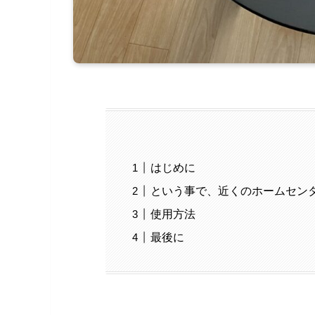
はじめに
という事で、近くのホームセン
使用方法
最後に