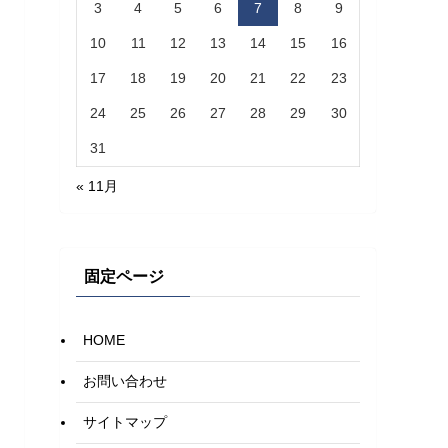
3
4
5
6
7
8
9
10
11
12
13
14
15
16
17
18
19
20
21
22
23
24
25
26
27
28
29
30
31
« 11月
固定ページ
HOME
お問い合わせ
サイトマップ