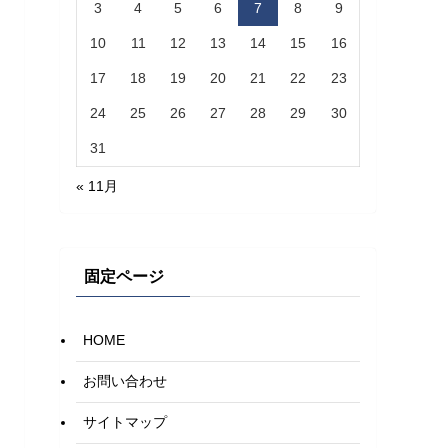
3
4
5
6
7
8
9
10
11
12
13
14
15
16
17
18
19
20
21
22
23
24
25
26
27
28
29
30
31
« 11月
固定ページ
HOME
お問い合わせ
サイトマップ