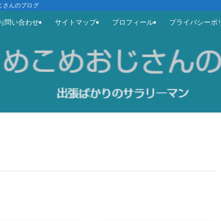
めおじさんのブログ
お問い合わせ
サイトマップ
プロフィール
プライバシーポ