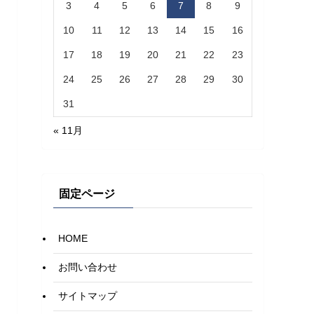
3
4
5
6
7
8
9
10
11
12
13
14
15
16
17
18
19
20
21
22
23
24
25
26
27
28
29
30
31
« 11月
固定ページ
HOME
お問い合わせ
サイトマップ