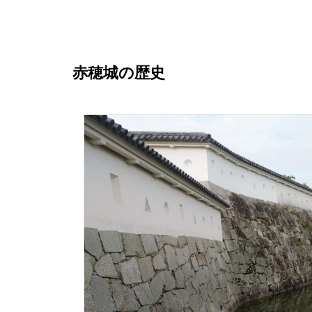
赤穂城の歴史