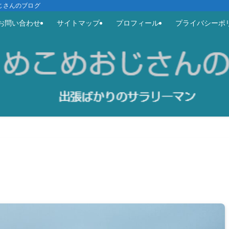
めおじさんのブログ
お問い合わせ
サイトマップ
プロフィール
プライバシーポ